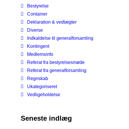
Bestyrelse
Container
Deklaration & vedtægter
Diverse
Indkaldelse til generalforsamling
Kontingent
Medlemsinfo
Referat fra bestyrelsesmøde
Referat fra generalforsamling
Regnskab
Ukategoriseret
Vedligeholdelse
Seneste indlæg