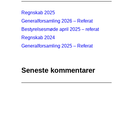
Regnskab 2025
Generalforsamling 2026 – Referat
Bestyrelsesmøde april 2025 – referat
Regnskab 2024
Generalforsamling 2025 – Referat
Seneste kommentarer