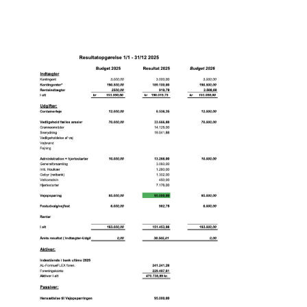
SEARCH