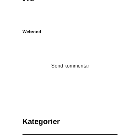
Websted
Kategorier