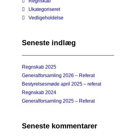
Regnskab
Ukategoriseret
Vedligeholdelse
Seneste indlæg
Regnskab 2025
Generalforsamling 2026 – Referat
Bestyrelsesmøde april 2025 – referat
Regnskab 2024
Generalforsamling 2025 – Referat
Seneste kommentarer