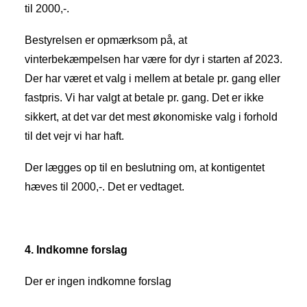
til 2000,-.
Bestyrelsen er opmærksom på, at
vinterbekæmpelsen har være for dyr i starten af 2023.
Der har været et valg i mellem at betale pr. gang eller
fastpris. Vi har valgt at betale pr. gang. Det er ikke
sikkert, at det var det mest økonomiske valg i forhold
til det vejr vi har haft.
Der lægges op til en beslutning om, at kontigentet
hæves til 2000,-. Det er vedtaget.
4. Indkomne forslag
Der er ingen indkomne forslag