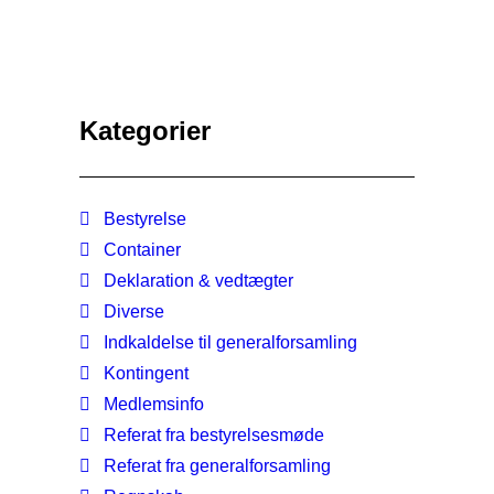
Kategorier
Bestyrelse
Container
Deklaration & vedtægter
Diverse
Indkaldelse til generalforsamling
Kontingent
Medlemsinfo
Referat fra bestyrelsesmøde
Referat fra generalforsamling