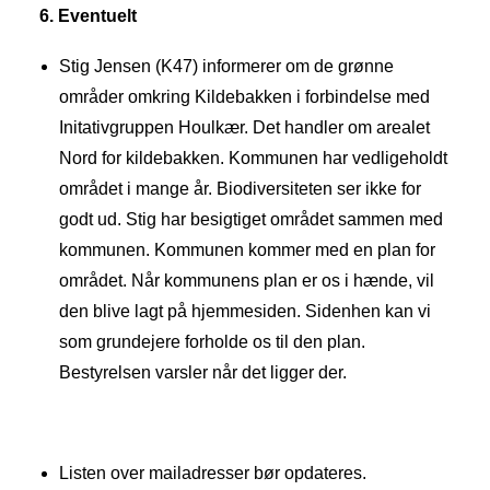
6. Eventuelt
Stig Jensen (K47) informerer om de grønne
områder omkring Kildebakken i forbindelse med
Initativgruppen Houlkær.
Det handler om arealet
Nord for kildebakken. Kommunen har vedligeholdt
området i mange år. Biodiversiteten ser ikke for
godt ud. Stig har besigtiget området sammen med
kommunen. Kommunen kommer med en plan for
området. Når kommunens plan er os i hænde, vil
den blive lagt på hjemmesiden. Sidenhen kan vi
som grundejere forholde os til den plan.
Bestyrelsen varsler når det ligger der.
Listen over mailadresser bør opdateres.