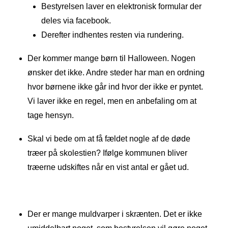
Bestyrelsen laver en elektronisk formular der
deles via facebook.
Derefter indhentes resten via rundering.
Der kommer mange børn til Halloween. Nogen
ønsker det ikke. Andre steder har man en ordning
hvor børnene ikke går ind hvor der ikke er pyntet.
Vi laver ikke en regel, men en anbefaling om at
tage hensyn.
Skal vi bede om at få fældet nogle af de døde
træer på skolestien? Ifølge kommunen bliver
træerne udskiftes når en vist antal er gået ud.
Der er mange muldvarper i skrænten. Det er ikke