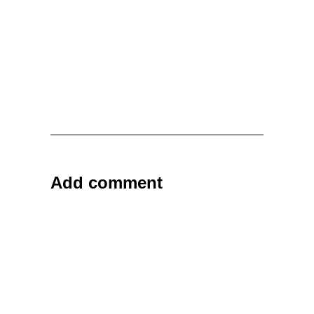
Add comment