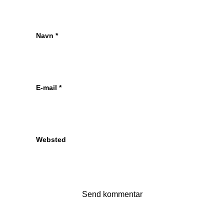
Navn
*
E-mail
*
Websted