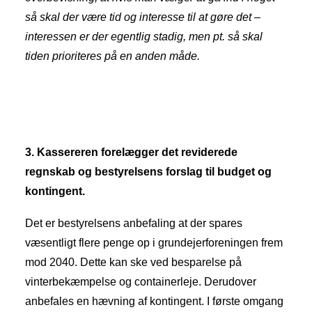
så skal der være tid og interesse til at gøre det –
interessen er der egentlig stadig, men pt. så skal
tiden prioriteres på en anden måde.
3. Kassereren forelægger det reviderede
regnskab og bestyrelsens forslag til budget og
kontingent.
Det er bestyrelsens anbefaling at der spares
væsentligt flere penge op i grundejerforeningen frem
mod 2040. Dette kan ske ved besparelse på
vinterbekæmpelse og containerleje. Derudover
anbefales en hævning af kontingent. I første omgang