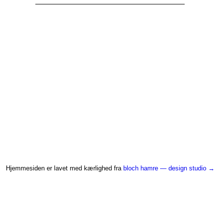
Hjemmesiden er lavet med kærlighed fra
bloch hamre — design studio →