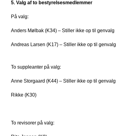
5. Valg af to bestyrelsesmedlemmer
På valg:
Anders Mølbak (K34) – Stiller ikke op til genvalg
Andreas Larsen (K17) – Stiller ikke op til genvalg
To suppleanter på valg:
Anne Storgaard (K44) – Stiller ikke op til genvalg
Rikke (K30)
To revisorer på valg: