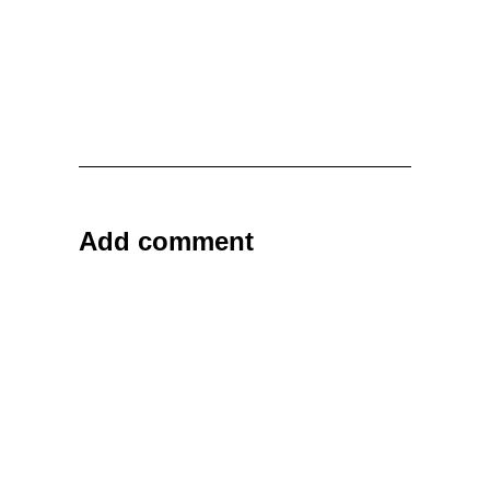
Add comment