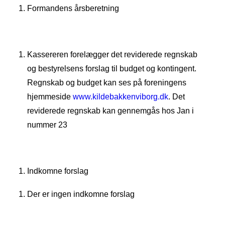
Formandens årsberetning
Kassereren forelægger det reviderede regnskab
og bestyrelsens forslag til budget og kontingent.
Regnskab og budget kan ses på foreningens
hjemmeside
www.kildebakkenviborg.dk
. Det
reviderede regnskab kan gennemgås hos Jan i
nummer 23
Indkomne forslag
Der er ingen indkomne forslag