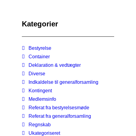
Kategorier
Bestyrelse
Container
Deklaration & vedtægter
Diverse
Indkaldelse til generalforsamling
Kontingent
Medlemsinfo
Referat fra bestyrelsesmøde
Referat fra generalforsamling
Regnskab
Ukategoriseret