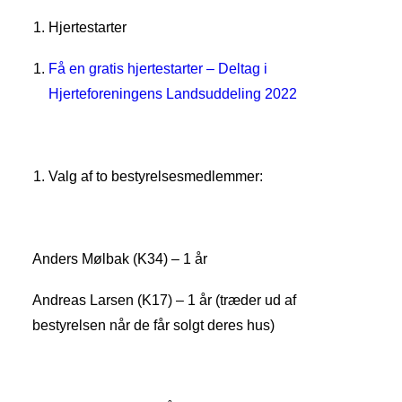
Hjertestarter
Få en gratis hjertestarter – Deltag i
Hjerteforeningens Landsuddeling 2022
Valg af to bestyrelsesmedlemmer:
Anders Mølbak (K34) – 1 år
Andreas Larsen (K17) – 1 år (træder ud af
bestyrelsen når de får solgt deres hus)