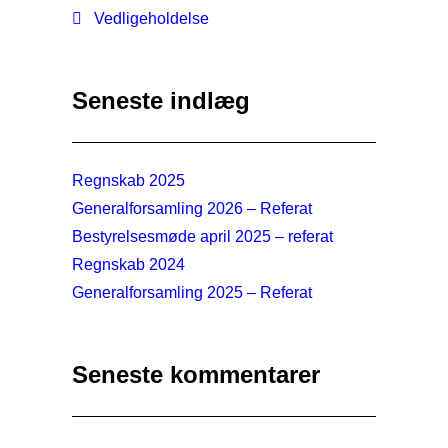
Vedligeholdelse
Seneste indlæg
Regnskab 2025
Generalforsamling 2026 – Referat
Bestyrelsesmøde april 2025 – referat
Regnskab 2024
Generalforsamling 2025 – Referat
Seneste kommentarer