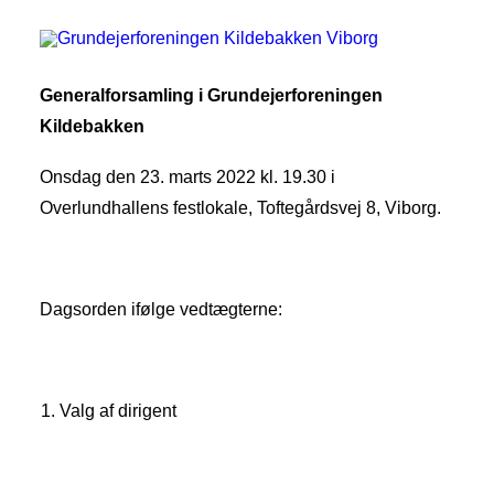
Generalforsamling i Grundejerforeningen
Kildebakken
Onsdag den 23. marts 2022 kl. 19.30 i
Overlundhallens festlokale, Toftegårdsvej 8, Viborg.
SEARCH
Dagsorden ifølge vedtægterne:
Valg af dirigent