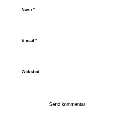
Navn
*
E-mail
*
Websted